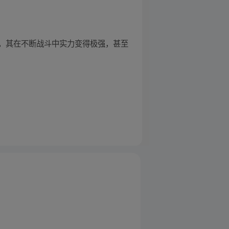
，其在不断战斗中实力变得极强，甚至