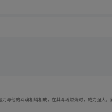
魔刀与他的斗魂相辅相成，在其斗魂燃烧时，威力强大，