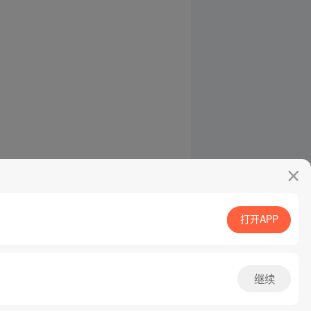
打开APP
继续