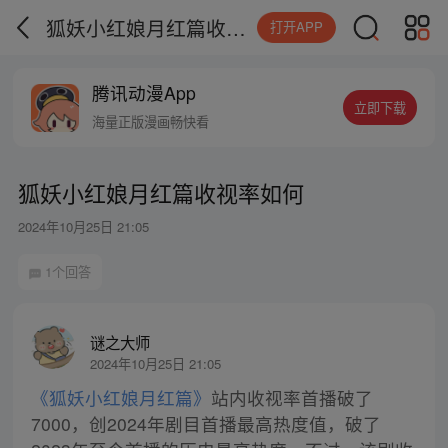
狐妖小红娘月红篇收视率如何
打开APP
腾讯动漫App
立即下载
海量正版漫画畅快看
狐妖小红娘月红篇收视率如何
2024年10月25日 21:05
1个回答
谜之大师
2024年10月25日 21:05
《狐妖小红娘月红篇》
站内收视率首播破了
7000，创2024年剧目首播最高热度值，破了