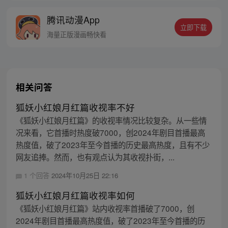
线牵。（每周周四更新。）
腾讯动漫App
立即下载
海量正版漫画畅快看
相关问答
狐妖小红娘月红篇收视率不好
《狐妖小红娘月红篇》的收视率情况比较复杂。从一些情
况来看，它首播时热度破7000，创2024年剧目首播最高
热度值，破了2023年至今首播的历史最高热度，且有不少
网友追捧。然而，也有观点认为其收视扑街，...
1 个回答
2024年10月25日 22:16
狐妖小红娘月红篇收视率如何
《狐妖小红娘月红篇》站内收视率首播破了7000，创
2024年剧目首播最高热度值，破了2023年至今首播的历