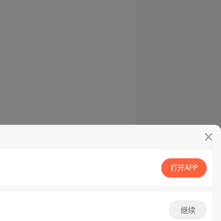
打开APP
继续