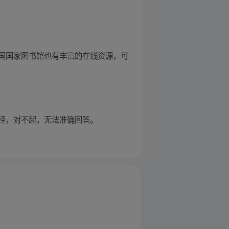
国国家图书馆也有丰富的在线资源，可
径，对不起，无法准确回答。