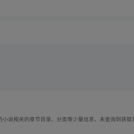
的小说相关的章节目录、分类等少量信息，未查询到获取