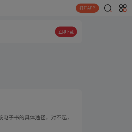
打开APP
立即下载
该电子书的具体途径，对不起，