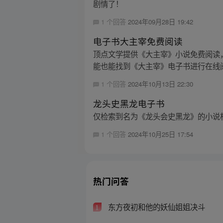
剧情了！
1 个回答
2024年09月28日 19:42
电子书大主宰免费阅读
顶点文学提供《大主宰》小说免费阅读
能也能找到《大主宰》电子书进行在线
1 个回答
2024年10月13日 22:30
龙头史黑龙电子书
仅检索到名为《龙头会史黑龙》的小说
1 个回答
2024年10月25日 17:54
热门问答
东方夜初和他的妖仙姐姐决斗
1