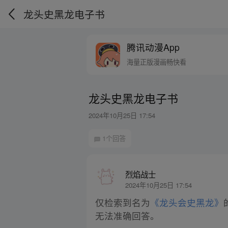
龙头史黑龙电子书
腾讯动漫App
海量正版漫画畅快看
龙头史黑龙电子书
2024年10月25日 17:54
1个回答
烈焰战士
2024年10月25日 17:54
仅检索到名为
《龙头会史黑龙》
无法准确回答。