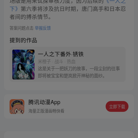
场版是用来试探审核力度，因为后续的
《一人之
下》
第六季将涉及抗日时期，唐门高手和日本忍
者间的搏杀情节。
答案问题点击
举报反馈
提到的作品
一人之下番外·锈铁
米橙子 · 战斗 · 热血
这是关于一把妖刀的故事，一段尘封的往事
即将被宝宝和楚岚掀开神秘的面纱。
腾讯动漫App
立即下载
海量正版漫画畅快看