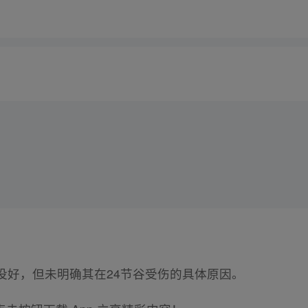
没好，但未明确其在24节谷受伤的具体原因。