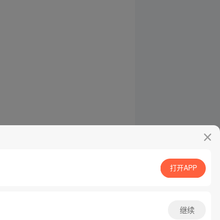
打开APP
继续