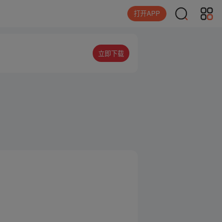
打开APP
立即下载