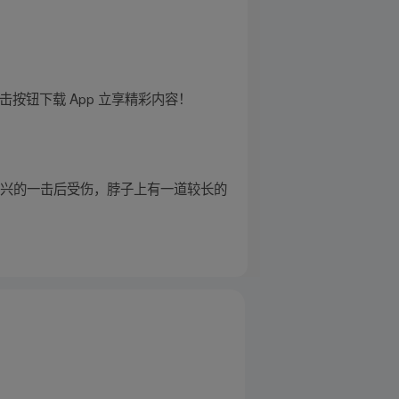
按钮下载 App 立享精彩内容！
妙兴的一击后受伤，脖子上有一道较长的