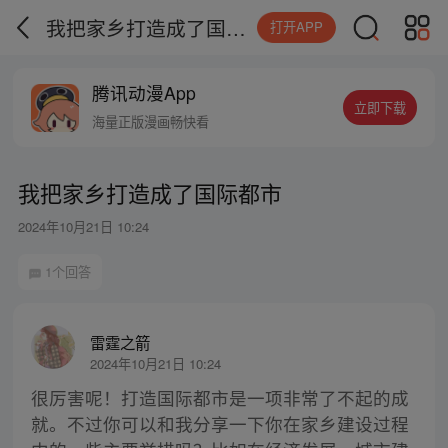
我把家乡打造成了国际都市
打开APP
腾讯动漫App
立即下载
海量正版漫画畅快看
我把家乡打造成了国际都市
2024年10月21日 10:24
1个回答
雷霆之箭
2024年10月21日 10:24
很厉害呢！打造国际都市是一项非常了不起的成
就。不过你可以和我分享一下你在家乡建设过程