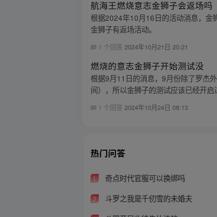
航海王燃烧意志金狮子会返场吗
根据2024年10月16日的活动消息
金狮子有返场活动。
1 个回答
2024年10月21日 20:21
燃烧的意志金狮子开始测试没
根据9月11日的消息，9月份除了罗杰
间），所以金狮子的测试应该已经开启
1 个回答
2024年10月24日 08:13
热门问答
奇点时代官服可以换绑吗
1
斗罗之我是千仞雪的未婚夫
2