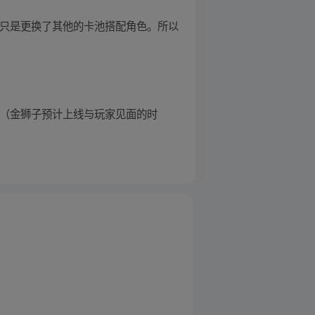
并且只是更换了其他的卡池搭配角色。所以
0日（金狮子预计上线与玩家见面的时