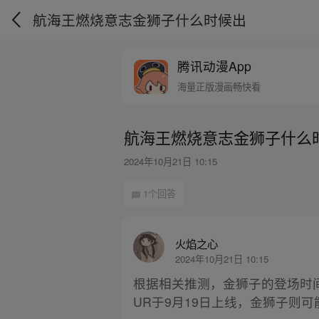
航海王燃烧意志金狮子什么时候出
腾讯动漫App
海量正版漫画畅快看
航海王燃烧意志金狮子什么
2024年10月21日 10:15
1个回答
火焰之心
2024年10月21日 10:15
根据相关推测，金狮子的登场时间
UR于9月19日上线，金狮子则可