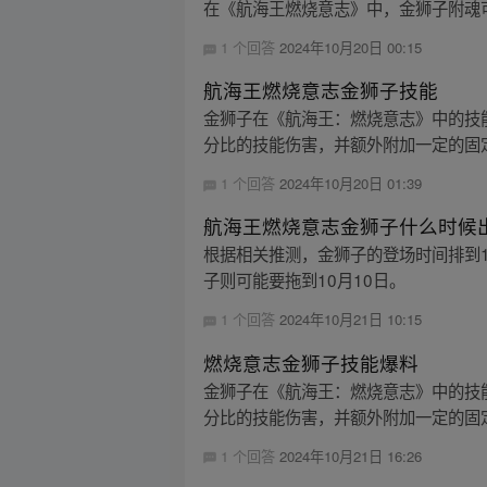
在《航海王燃烧意志》中，金狮子附魂
1 个回答
2024年10月20日 00:15
航海王燃烧意志金狮子技能
金狮子在《航海王：燃烧意志》中的技
分比的技能伤害，并额外附加一定的固定伤
1 个回答
2024年10月20日 01:39
航海王燃烧意志金狮子什么时候
根据相关推测，金狮子的登场时间排到1
子则可能要拖到10月10日。
1 个回答
2024年10月21日 10:15
燃烧意志金狮子技能爆料
金狮子在《航海王：燃烧意志》中的技
分比的技能伤害，并额外附加一定的固定伤
1 个回答
2024年10月21日 16:26