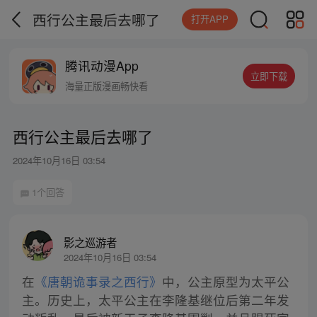
西行公主最后去哪了
打开APP
腾讯动漫App
立即下载
海量正版漫画畅快看
西行公主最后去哪了
2024年10月16日 03:54
1个回答
影之巡游者
2024年10月16日 03:54
在
《唐朝诡事录之西行》
中，公主原型为太平公
主。历史上，太平公主在李隆基继位后第二年发