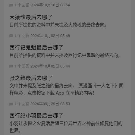
1 个回答
2024年10月16日 03:54
大猿魂最后去哪了
目前所提供的资料中并未提及大猿魂的最终去向。
1 个回答
2024年10月02日 05:48
西行记鬼魈最后去哪了
目前所提供的资料中并未提及西行记中鬼魈的最终去向。
1 个回答
2024年10月02日 05:44
张之维最后去哪了
文中并未提及张之维的最终去向。 原漫画《一人之下》同
样精彩，点击按钮下载 App 立享精彩内容！
1 个回答
2024年09月29日 08:53
西行纪小羽最后去哪了
小羽让永恒之火复活后随三位异世界之神前往修复他们的
世界。