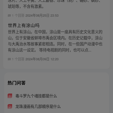
琥珀等，不含有激素。
1 个回答
2024年08月25日 23:53
世界上有涂山吗
世界上有涂山。在中国，涂山是一座具有历史文化意义的
山，位于安徽省蚌埠市禹会区境内。在历史记载中，涂山
与大禹治水等故事紧密相连。同时，在一些国产动漫中也
有涂山这一设定。 等待电视剧的同时，也可以点...
1 个回答
2024年08月09日 12:20
热门问答
毒斗罗九个魂技都是什么
1
龙珠漫画有几部顺序是什么
2