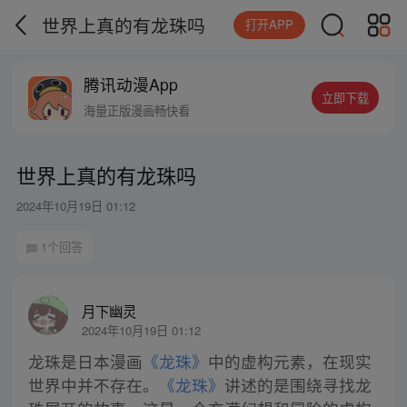
世界上真的有龙珠吗
打开APP
腾讯动漫App
立即下载
海量正版漫画畅快看
世界上真的有龙珠吗
2024年10月19日 01:12
1个回答
月下幽灵
2024年10月19日 01:12
龙珠是日本漫画
《龙珠》
中的虚构元素，在现实
世界中并不存在。
《龙珠》
讲述的是围绕寻找龙