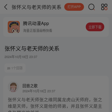
张怀义与老天师的关系
打开APP
腾讯动漫App
立即下载
海量正版漫画畅快看
张怀义与老天师的关系
2024年10月18日 23:37
1个回答
回音之歌
2024年10月18日 23:37
张怀义与老天师张之维同属龙虎山天师府，张之
维是天师，张怀义是他的师弟，并且张怀义是主