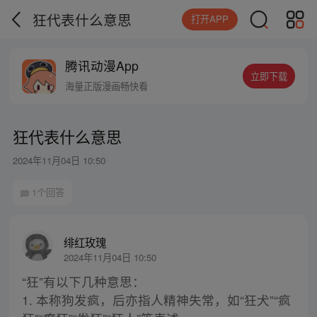
狂代表什么意思
打开APP
腾讯动漫App
立即下载
海量正版漫画畅快看
狂代表什么意思
2024年11月04日 10:50
1个回答
绯红玫瑰
2024年11月04日 10:50
“狂”有以下几种意思：
1. 本称狗发疯，后亦指人精神失常，如“狂犬”“疯