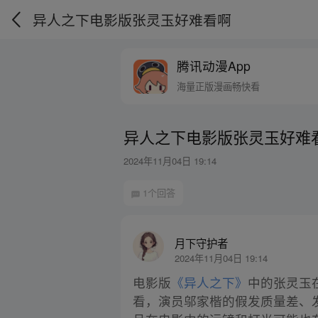
异人之下电影版张灵玉好难看啊
腾讯动漫App
海量正版漫画畅快看
异人之下电影版张灵玉好难
2024年11月04日 19:14
1个回答
月下守护者
2024年11月04日 19:14
电影版
《异人之下》
中的张灵玉
看，演员邬家楷的假发质量差、