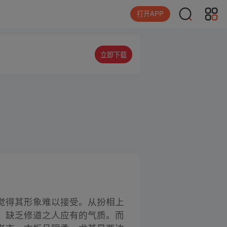
打开APP
立即下载
觉得其形象难以接受。从扮相上
，缺乏修道之人应有的气质。而