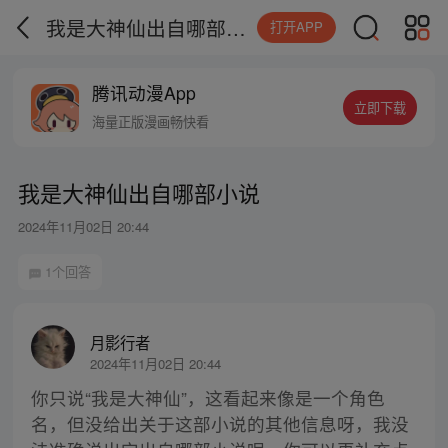
我是大神仙出自哪部小说
打开APP
腾讯动漫App
立即下载
海量正版漫画畅快看
我是大神仙出自哪部小说
2024年11月02日 20:44
1个回答
月影行者
2024年11月02日 20:44
你只说“我是大神仙”，这看起来像是一个角色
名，但没给出关于这部小说的其他信息呀，我没