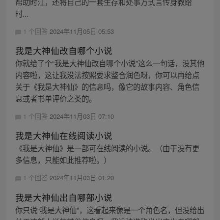
帮助时江，还将自己的一套生存和处事方式言传身教给
时...
1 个回答
2024年11月05日 05:53
我是大神仙改自哪个小说
你就给了个“我是大神仙改自哪个小说”这么一句话，没其他
内容啦，这让我没法按照要求整合润色呀，你可以再给点
关于《我是大神仙》的信息吗，像它的故事内容、角色信
息或者书单评价之类的。
1 个回答
2024年11月03日 07:10
我是大神仙在线阅读小说
《我是大神仙》是一部可在线阅读的小说。（由于没有更
多信息，只能如此推荐啦。）
1 个回答
2024年11月03日 01:20
我是大神仙出自哪部小说
你只说“我是大神仙”，这看起来像是一个角色名，但没给出