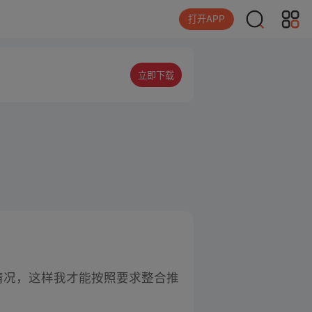
打开APP
立即下载
情况，这样我才能按照要求整合推