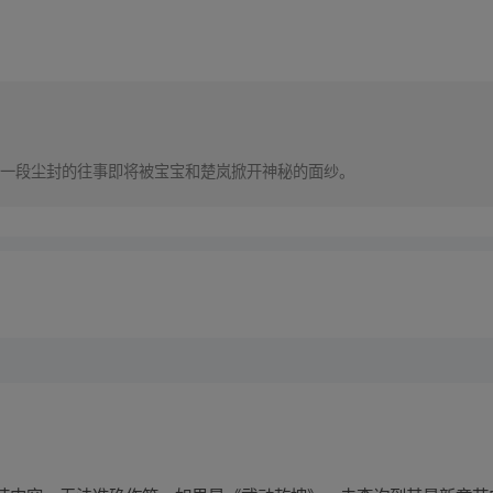
一段尘封的往事即将被宝宝和楚岚掀开神秘的面纱。