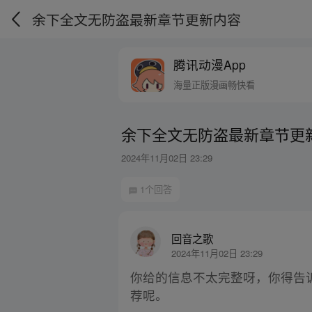
余下全文无防盗最新章节更新内容
腾讯动漫App
海量正版漫画畅快看
余下全文无防盗最新章节更
2024年11月02日 23:29
1个回答
回音之歌
2024年11月02日 23:29
你给的信息不太完整呀，你得告
荐呢。