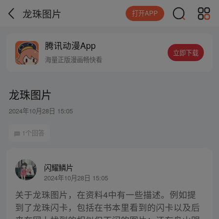
龙珠图片
打开APP
腾讯动漫App
立即下载
海量正版漫画畅快看
龙珠图片
2024年10月28日 15:05
1个回答
闪耀鳞片
2024年10月28日 15:05
关于龙珠图片，在资料4中有一些描述。例如提
到了龙珠闪卡，包括在书本里看到的闪卡以及后