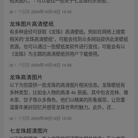
相关图片。 - 可以查找一些关于七龙珠的头条图...
1 个回答
2024年10月19日 16:43
龙珠图片高清壁纸
有多种途径可获取《龙珠》高清壁纸。例如在网络上搜索
相关的“龙珠高清壁纸”，可能会找到众多网站提供此类壁纸
资源。也可以通过一些壁纸类软件进行查找，可能会有以
《龙珠》为主题的高清壁纸供用户下载使用。
1 个回答
2024年10月18日 14:38
龙珠高清图片
以下为您提供一些龙珠的高清图片相关信息。龙珠壁纸有
多种类型，比如全人物的高清 4k 原画，其中包含克林、雅
木茶、饺子等众多角色，他们以精美的形象展现，让您重
温童年美好回忆并感受龙珠世界的魅力。此外，还...
1 个回答
2024年09月19日 15:00
七龙珠超清图片