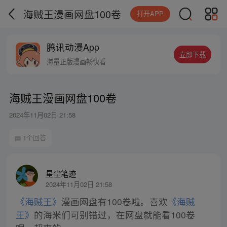
海贼王漫画网盘100卷
打开APP
腾讯动漫App
立即下载
海量正版漫画畅快看
海贼王漫画网盘100卷
2024年11月02日 21:58
1个回答
星尘笔迹
2024年11月02日 21:58
《海贼王》
漫画网盘有100卷啦。喜欢
《海贼
王》
的海米们可别错过，在网盘就能看100卷