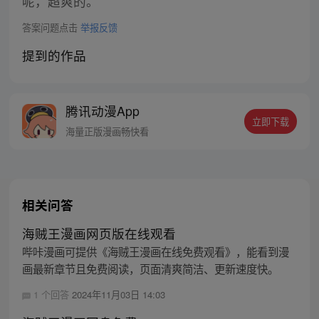
呢，超爽的。
答案问题点击
举报反馈
提到的作品
腾讯动漫App
立即下载
海量正版漫画畅快看
相关问答
海贼王漫画网页版在线观看
哔咔漫画可提供《海贼王漫画在线免费观看》，能看到漫
画最新章节且免费阅读，页面清爽简洁、更新速度快。
1 个回答
2024年11月03日 14:03