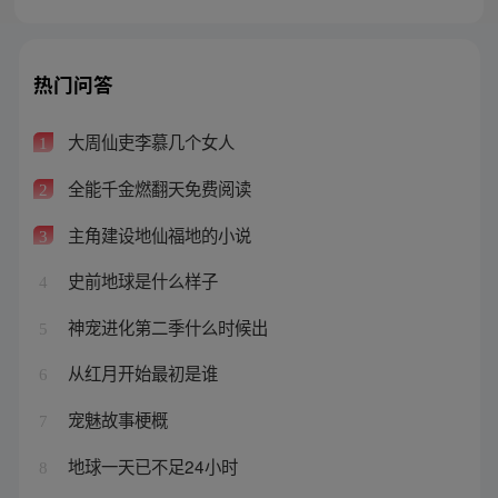
热门问答
大周仙吏李慕几个女人
1
全能千金燃翻天免费阅读
2
主角建设地仙福地的小说
3
史前地球是什么样子
4
神宠进化第二季什么时候出
5
从红月开始最初是谁
6
宠魅故事梗概
7
地球一天已不足24小时
8