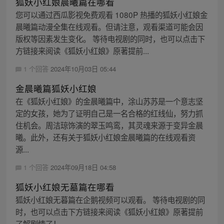
狐妖小红娘晨曦篇在哪看
您可以通过西瓜影视免费观看 1080P 热播的狐妖小红娘金
晨曦篇动漫全集在线观看。但请注意，观看渠道可能会因
版权等因素发生变化。 等待电视剧的同时，也可以点击下
方链接来阅读《狐妖小红娘》原著提前...
1 个回答
2024年10月03日 05:44
金晨曦篇狐妖小红娘
在《狐妖小红娘》的金晨曦篇中，涂山苏苏是一个意志坚
定的女孩，她为了证明自己是一名合格的红线仙，努力抓
住机会。周洁琼饰演的翠玉鸣鸾，其灵魂来源于变异金晨
曦。此外，还有关于狐妖小红娘金晨曦篇的在线观看资
源...
1 个回答
2024年09月18日 04:58
狐妖小红娘无墓篇在哪看
狐妖小红娘无暮篇在企鹅视频可以观看。 等待电视剧的同
时，也可以点击下方链接来阅读《狐妖小红娘》原著提前
了解剧情了！