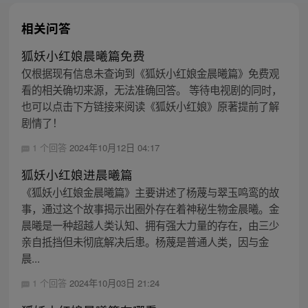
相关问答
狐妖小红娘晨曦篇免费
仅根据现有信息未查询到《狐妖小红娘金晨曦篇》免费观
看的相关确切来源，无法准确回答。 等待电视剧的同时，
也可以点击下方链接来阅读《狐妖小红娘》原著提前了解
剧情了！
1 个回答
2024年10月12日 04:17
狐妖小红娘进晨曦篇
《狐妖小红娘金晨曦篇》主要讲述了杨蔑与翠玉鸣鸾的故
事，通过这个故事揭示出圈外存在着神秘生物金晨曦。金
晨曦是一种超越人类认知、拥有强大力量的存在，由三少
亲自抵挡但未彻底解决后患。杨蔑是普通人类，因与金
晨...
1 个回答
2024年10月03日 21:24