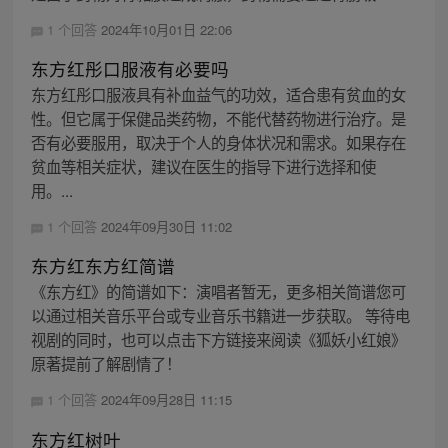
1 个回答
2024年10月01日 22:06
东方红彤口服液有必要吗
东方红彤口服液具有补血益气的功效，适合患有贫血的女
性。但它属于保健品类药物，不能代替药物进行治疗。是
否有必要服用，取决于个人的身体状况和需求。如果存在
贫血等相关症状，建议在医生的指导下进行选择和使
用。...
1 个回答
2024年09月30日 11:02
东方红东方红简谱
《东方红》的简谱如下：演唱者暂无，更多相关简谱您可
以通过相关音乐平台或专业音乐书籍进一步获取。 等待电
视剧的同时，也可以点击下方链接来阅读《狐妖小红娘》
原著提前了解剧情了！
1 个回答
2024年09月28日 11:15
东方红树叶