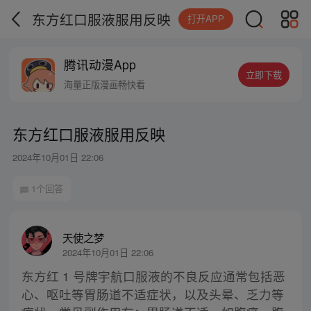
东方红口服液服用反映
打开APP
腾讯动漫App
立即下载
海量正版漫画畅快看
东方红口服液服用反映
2024年10月01日 22:06
1个回答
天使之梦
2024年10月01日 22:06
东方红 1 号牌宇航口服液的不良反应通常包括恶
心、呕吐等胃肠道不适症状，以及头晕、乏力等