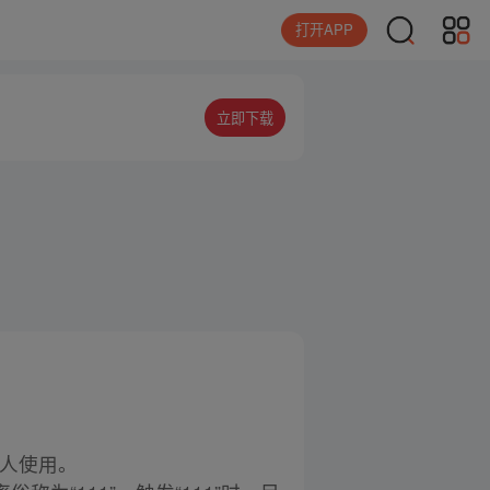
打开APP
立即下载
具人使用。