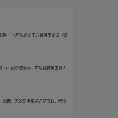
的同时，也可以点击下方链接来阅读《狐
 111 的价值更大，可以纯粹当工具人
。然而，无论是哪都通还是廖叔，都没