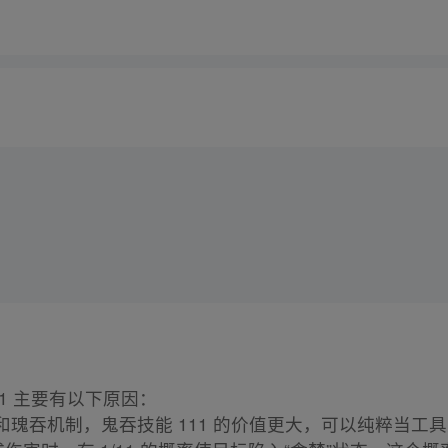
1 主要有以下原因：
和瑰吞机制，鬼吞技能 111 的价值更大，可以纯粹当工