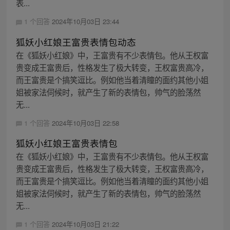
表...
1 个回答
2024年10月03日 23:44
狐妖小红娘王富贵表情包动态
在《狐妖小红娘》中，王富贵有不少表情包。他从王权富
贵变成王富贵后，性格发生了极大转变，王权富贵高冷，
而王富贵是个搞笑逗比。例如他当着清瞳的面约其他小姐
姐被家法伺候时，就产生了新的表情包，帅气的脸荡然
无...
1 个回答
2024年10月03日 22:58
狐妖小红娘王富贵表情包
在《狐妖小红娘》中，王富贵有不少表情包。他从王权富
贵变成王富贵后，性格发生了极大转变，王权富贵高冷，
而王富贵是个搞笑逗比。例如他当着清瞳的面约其他小姐
姐被家法伺候时，就产生了新的表情包，帅气的脸荡然
无...
1 个回答
2024年10月03日 21:22