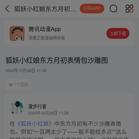
狐妖小红娘东方月初表情包沙雕图
打开APP
腾讯动漫App
立即下载
海量正版漫画畅快看
狐妖小红娘东方月初表情包沙雕图
2024年10月28日 11:28
1个回答
漫步行者
2024年10月28日 11:28
在
《狐妖小红娘》
中东方月初有不少沙雕表情
包。例如“一百两太少了——能不能给多点”“这么