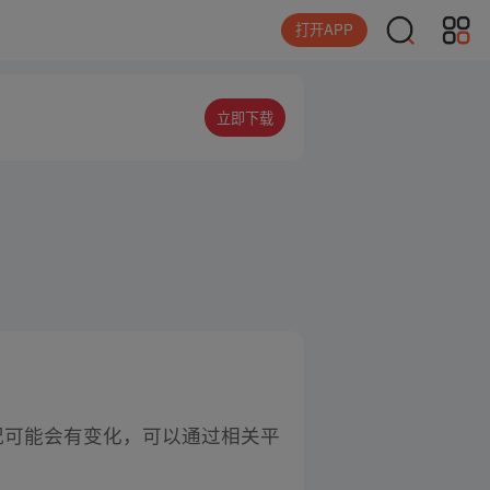
打开APP
立即下载
况可能会有变化，可以通过相关平