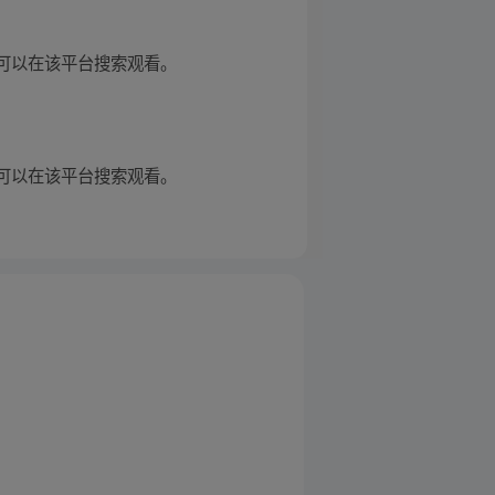
新，您可以在该平台搜索观看。
新，您可以在该平台搜索观看。