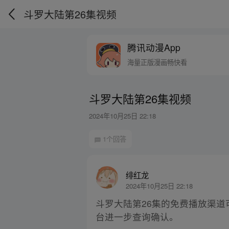
斗罗大陆第26集视频
腾讯动漫App
海量正版漫画畅快看
斗罗大陆第26集视频
2024年10月25日 22:18
1个回答
绯红龙
2024年10月25日 22:18
斗罗大陆第26集的免费播放渠道
台进一步查询确认。