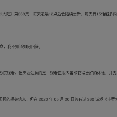
大陆》第268集，每天凌晨12点后会陆续更新，每天有15话超多内
信息，我不知道如何回答。
 VS 影院观看。但需要注意的是，观看正版内容能获得更好的体验，并
关信息。但在 2020 年 05 月 20 日曾有过 360 游戏《斗罗