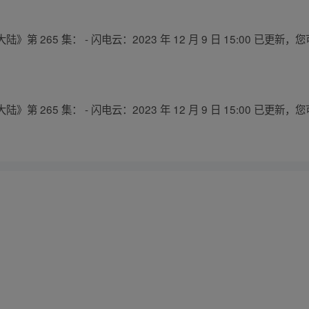
 265 集： - 闪电云：2023 年 12 月 9 日 15:00 已更
 265 集： - 闪电云：2023 年 12 月 9 日 15:00 已更