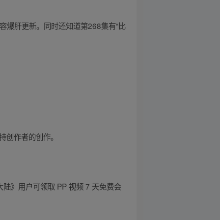
容爆肝更新。同时还知道第268集有“比
支持创作者的创作。
大陆》用户可领取 PP 视频 7 天免费会