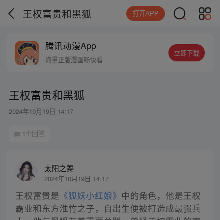
王权富贵和黑狐
打开APP
腾讯动漫App
立即下载
海量正版漫画畅快看
王权富贵和黑狐
2024年10月19日 14:17
1个回答
太阳之舞
2024年10月19日 14:17
王权富贵是
《狐妖小红娘》
中的角色，他是王权
霸业和东方淮竹之子，自出生便被打造成最强兵