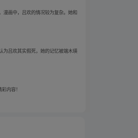
。漫画中，吕欢的情况较为复杂。她和
认为吕欢其实假死，她的记忆被端木瑛
精彩内容！