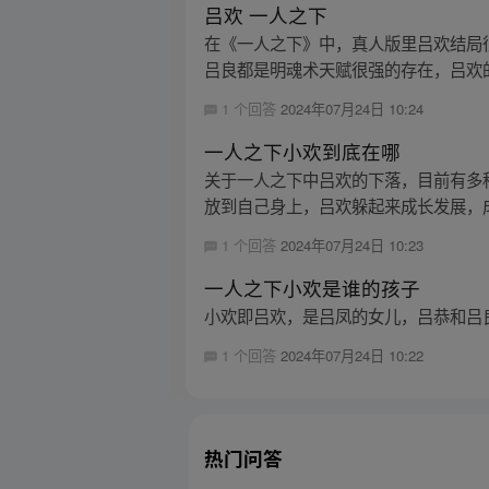
吕欢 一人之下
在《一人之下》中，真人版里吕欢结局
吕良都是明魂术天赋很强的存在，吕欢的
1 个回答
2024年07月24日 10:24
一人之下小欢到底在哪
关于一人之下中吕欢的下落，目前有多
放到自己身上，吕欢躲起来成长发展，成
1 个回答
2024年07月24日 10:23
一人之下小欢是谁的孩子
小欢即吕欢，是吕凤的女儿，吕恭和吕良
1 个回答
2024年07月24日 10:22
热门问答