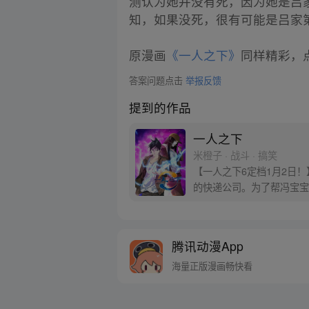
测认为她并没有死，因为她是吕
知，如果没死，很有可能是吕家第
原漫画
《一人之下》
同样精彩，点
答案问题点击
举报反馈
提到的作品
一人之下
米橙子 · 战斗 · 搞笑
【一人之下6定档1月2日
的快递公司。为了帮冯宝宝
腾讯动漫App
海量正版漫画畅快看