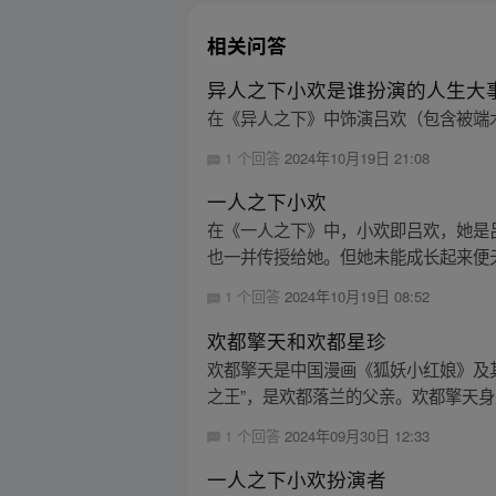
相关问答
异人之下小欢是谁扮演的人生大
在《异人之下》中饰演吕欢（包含被端
1 个回答
2024年10月19日 21:08
一人之下小欢
在《一人之下》中，小欢即吕欢，她是
也一并传授给她。但她未能成长起来便夭
1 个回答
2024年10月19日 08:52
欢都擎天和欢都星珍
欢都擎天是中国漫画《狐妖小红娘》及
之王”，是欢都落兰的父亲。欢都擎天身
1 个回答
2024年09月30日 12:33
一人之下小欢扮演者