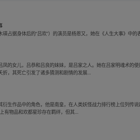
事
木瑛占据身体后的“吕欢”）的演员是杨恩又，她在《人生大事》中的
吕凤的女儿，吕恭和吕良的妹妹，是吕家之人。她在吕家明魂术的使
折，其死亡引发了诸多猜测和剧情的发展...
其衍生作品中的角色，他是南皇，在人类妖怪战力排行榜上位列传说四
上有物品和欢都星珍存在羁绊，但其...