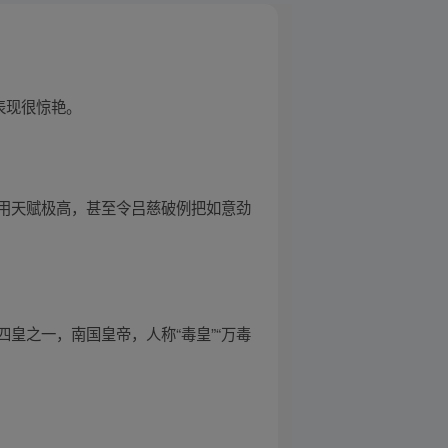
表现很惊艳。
用天赋极高，甚至令吕慈破例把如意劲
皇之一，南国皇帝，人称“毒皇”“万毒