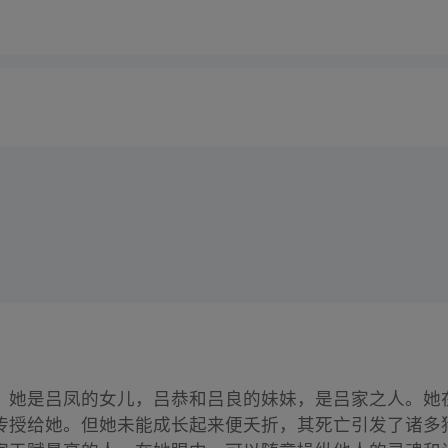
，她是吕凤的女儿，吕恭和吕良的妹妹，是吕家之人。她
传授给她。但她未能成长起来便夭折，其死亡引发了诸多