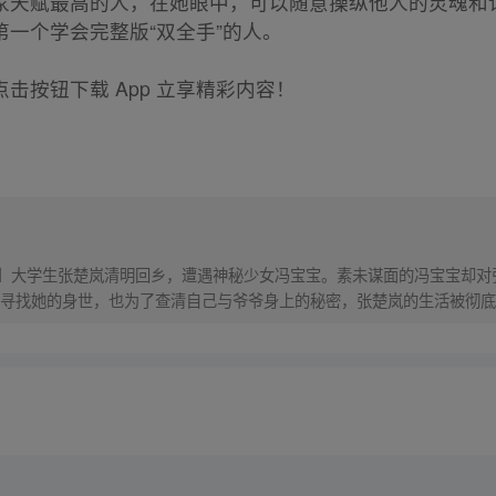
家天赋最高的人，在她眼中，可以随意操纵他人的灵魂和
一个学会完整版“双全手”的人。
击按钮下载 App 立享精彩内容！
！】大学生张楚岚清明回乡，遭遇神秘少女冯宝宝。素未谋面的冯宝宝却
寻找她的身世，也为了查清自己与爷爷身上的秘密，张楚岚的生活被彻底