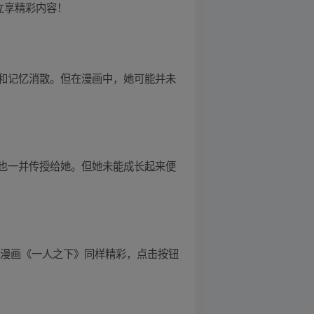
立享精彩内容！
和记忆消散。但在漫画中，她可能并未
也一并传授给她。但她未能成长起来便
原漫画《一人之下》同样精彩，点击按钮