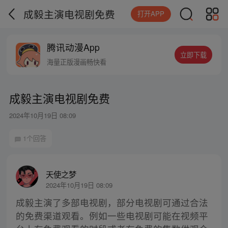
成毅主演电视剧免费
打开APP
腾讯动漫App
立即下载
海量正版漫画畅快看
成毅主演电视剧免费
2024年10月19日 08:09
1个回答
天使之梦
2024年10月19日 08:09
成毅主演了多部电视剧，部分电视剧可通过合法
的免费渠道观看。例如一些电视剧可能在视频平