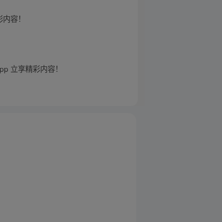
彩内容！
p 立享精彩内容！