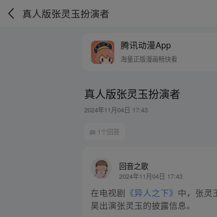
真人版张灵玉扮演者
腾讯动漫App
海量正版漫画畅快看
真人版张灵玉扮演者
2024年11月04日 17:43
1个回答
回音之歌
2024年11月04日 17:43
在电视剧
《异人之下》
中，张灵
昊出演张灵玉的披露信息。