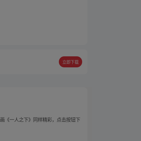
立即下载
漫画《一人之下》同样精彩，点击按钮下