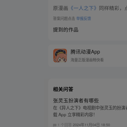
原漫画
《一人之下》
同样精彩，点
答案问题点击
举报反馈
提到的作品
腾讯动漫App
海量正版漫画畅快看
相关问答
张灵玉扮演者有哪些
在《异人之下》电视剧中张灵玉的扮演
载 App 立享精彩内容！
1 个回答
2024年11月04日 18:50