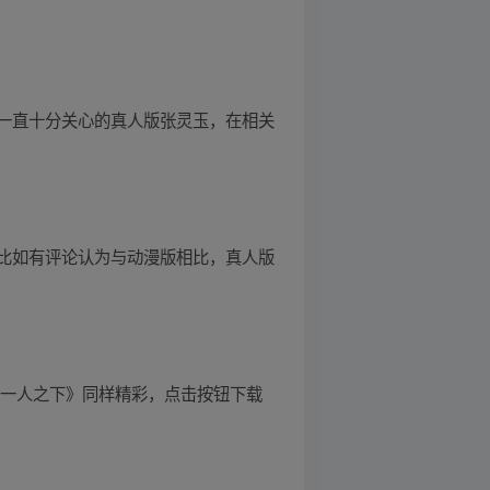
一直十分关心的真人版张灵玉，在相关
比如有评论认为与动漫版相比，真人版
《一人之下》同样精彩，点击按钮下载