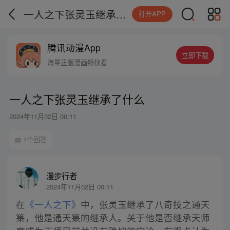
一人之下张灵玉继承了什么
打开APP
腾讯动漫App
立即下载
海量正版漫画畅快看
一人之下张灵玉继承了什么
2024年11月02日 00:11
1个回答
漫步行者
2024年11月02日 00:11
在
《一人之下》
中，张灵玉继承了八奇技之通天
箓，他是通天箓的继承人。关于他是否继承天师