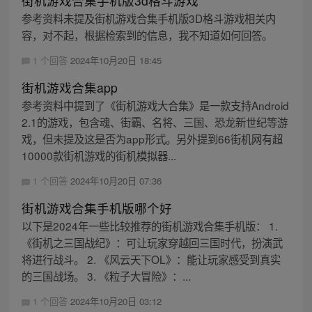
街机游戏合集手机版3d格斗游戏
参考资料未提及街机游戏合集手机版3D格斗游戏相关内
容，对不起，根据检索到的信息，我不知道如何回答。
1 个回答
2024年10月20日 18:45
街机游戏合集app
参考资料中提到了《街机游戏大合集》是一款支持Android
2.1的游戏，包含魂、街霸、名将、三国、恐龙新世纪等游
戏，但未提及这是否为app形式。另外提到66街机网有超
10000款街机游戏的街机模拟器...
1 个回答
2024年10月20日 07:36
街机游戏合集手机版哪个好
以下是2024年一些比较推荐的街机游戏合集手机版： 1.
《街机之三国战纪》：可让玩家穿越回三国时代，扮演武
将进行战斗。 2. 《风云天下OL》：能让玩家感受到真实
的三国战场。 3. 《粒子大冒险》：...
1 个回答
2024年10月20日 03:12