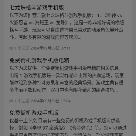
七龙珠格斗游戏手机版
以下为您推荐几款七龙珠格斗游戏手机版： 1. 《死神 vs
火影忍者 vs 海贼王 vs 龙珠》，这是一款非常好玩的横版
格斗手游，玩家可以自由选择自己喜欢的动漫角色展开战
斗，有超多有趣的游戏内容等您加...
1 个回答
2024年09月30日 07:11
免费街机游戏手机版电精
以下为您提供一些免费街机游戏手机版电精的相关信息。
电精 1 游戏手机版是一款动作格斗主题的热血游戏，玩家
能体验到多种打斗效果和丰富的经典场景。游戏主角有很
多华丽招数和动作，双打中也有眼花缭乱的组合技巧...
1 个回答
2024年09月29日 17:34
免费街机游戏手机版
仅基于上下文 目前有一些免费的街机游戏手机版可供选
择，例如《拳皇 97 高清版》《合金弹头》等。您可以通过
手机应用商店进行搜索和下载。但请注意，部分游戏可能