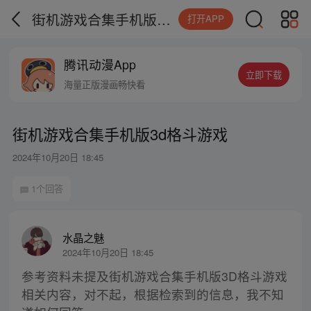
街机游戏合集手机版3d格斗游戏
打开APP
腾讯动漫App
立即下载
海量正版漫画畅快看
街机游戏合集手机版3d格斗游戏
2024年10月20日 18:45
1个回答
水晶之魅
2024年10月20日 18:45
参考资料未提及街机游戏合集手机版3D格斗游戏
相关内容，对不起，根据检索到的信息，我不知