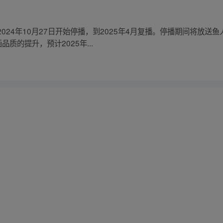
024年10月27日开始停播，到2025年4月复播。停播期间将放送
质的提升，预计2025年...