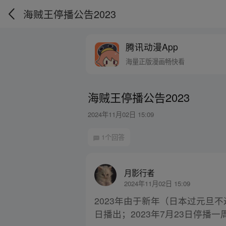
海贼王停播公告2023
腾讯动漫App
海量正版漫画畅快看
海贼王停播公告2023
2024年11月02日 15:09
1个回答
月影行者
2024年11月02日 15:09
2023年由于新年（日本过元旦不
日播出；2023年7月23日停