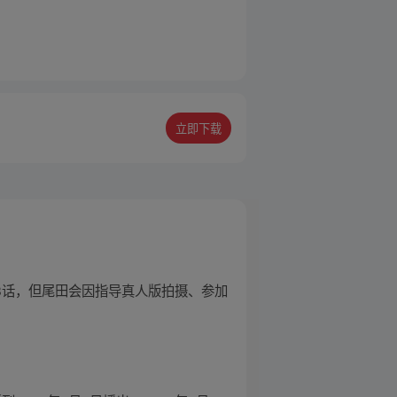
立即下载
08话，但尾田会因指导真人版拍摄、参加