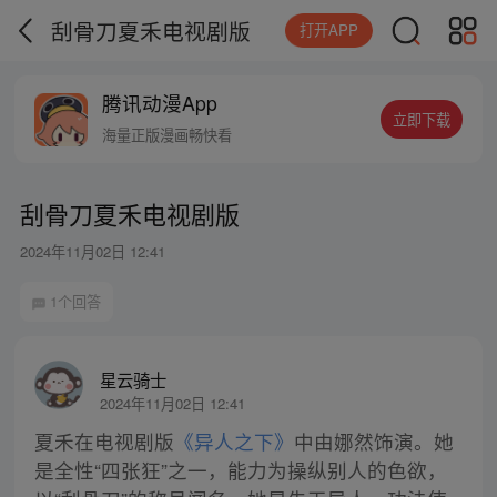
刮骨刀夏禾电视剧版
打开APP
腾讯动漫App
立即下载
海量正版漫画畅快看
刮骨刀夏禾电视剧版
2024年11月02日 12:41
1个回答
星云骑士
2024年11月02日 12:41
夏禾在电视剧版
《异人之下》
中由娜然饰演。她
是全性“四张狂”之一，能力为操纵别人的色欲，