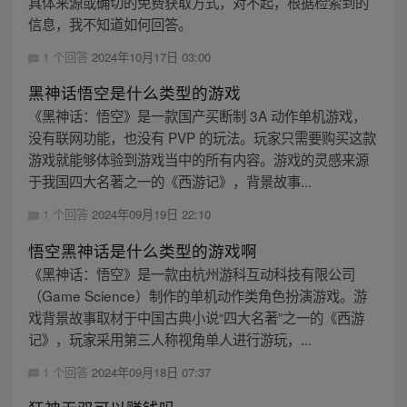
具体来源或确切的免费获取方式，对不起，根据检索到的
信息，我不知道如何回答。
1 个回答
2024年10月17日 03:00
黑神话悟空是什么类型的游戏
《黑神话：悟空》是一款国产买断制 3A 动作单机游戏，
没有联网功能，也没有 PVP 的玩法。玩家只需要购买这款
游戏就能够体验到游戏当中的所有内容。游戏的灵感来源
于我国四大名著之一的《西游记》，背景故事...
1 个回答
2024年09月19日 22:10
悟空黑神话是什么类型的游戏啊
《黑神话：悟空》是一款由杭州游科互动科技有限公司
（Game Science）制作的单机动作类角色扮演游戏。游
戏背景故事取材于中国古典小说“四大名著”之一的《西游
记》，玩家采用第三人称视角单人进行游玩，...
1 个回答
2024年09月18日 07:37