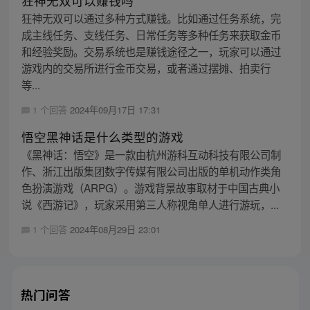
狂神无双可以赚钱吗
狂神无双可以通过多种方式赚钱。比如通过任务系统，完
成主线任务、支线任务、日常任务等多种任务来获取金币
和经验奖励。交易系统也是赚钱途径之一，玩家可以通过
游戏内的交易所进行金币交易，或者通过摆摊、拍卖行
等...
1 个回答
2024年09月17日 17:31
悟空黑神话是什么类型的游戏
《黑神话：悟空》是一款由杭州游科互动科技有限公司制
作、浙江出版集团数字传媒有限公司出版的单机动作类角
色扮演游戏（ARPG）。游戏背景故事取材于中国古典小
说《西游记》，玩家采用第三人称视角单人进行游玩，...
1 个回答
2024年08月29日 23:01
热门问答