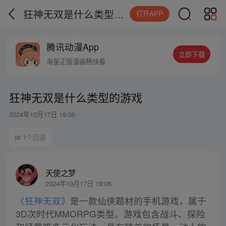
狂神无双是什么类型的游戏
打开APP
腾讯动漫App
立即下载
海量正版漫画畅快看
狂神无双是什么类型的游戏
2024年10月17日 19:06
1个回答
天使之梦
2024年10月17日 19:06
《狂神无双》
是一款仙侠题材的手机游戏，属于
3D次时代MMORPG类型。游戏包含战斗、探险