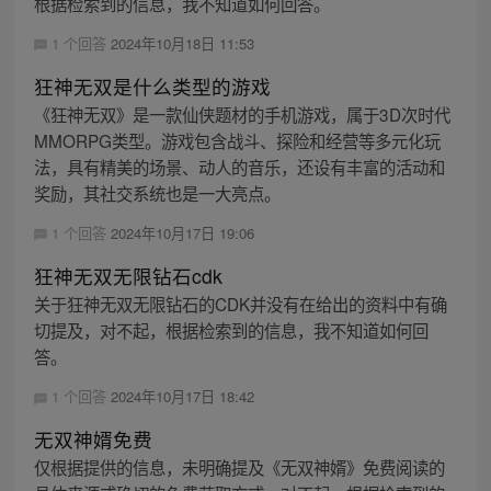
根据检索到的信息，我不知道如何回答。
1 个回答
2024年10月18日 11:53
狂神无双是什么类型的游戏
《狂神无双》是一款仙侠题材的手机游戏，属于3D次时代
MMORPG类型。游戏包含战斗、探险和经营等多元化玩
法，具有精美的场景、动人的音乐，还设有丰富的活动和
奖励，其社交系统也是一大亮点。
1 个回答
2024年10月17日 19:06
狂神无双无限钻石cdk
关于狂神无双无限钻石的CDK并没有在给出的资料中有确
切提及，对不起，根据检索到的信息，我不知道如何回
答。
1 个回答
2024年10月17日 18:42
无双神婿免费
仅根据提供的信息，未明确提及《无双神婿》免费阅读的