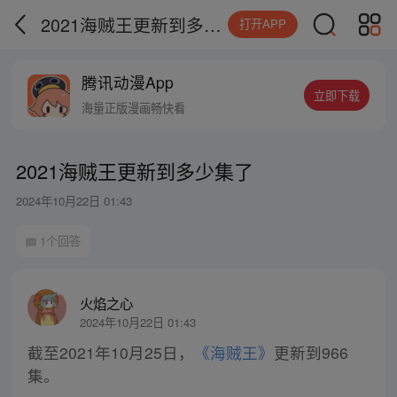
2021海贼王更新到多少集了
打开APP
腾讯动漫App
立即下载
海量正版漫画畅快看
2021海贼王更新到多少集了
2024年10月22日 01:43
1个回答
火焰之心
2024年10月22日 01:43
截至2021年10月25日，
《海贼王》
更新到966
集。