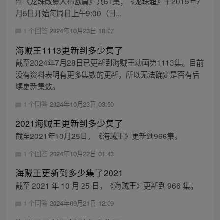
作《龙珠改魔人布欧篇》共61集；《龙珠超》于2015年7
月5日开始每周日上午9:00（日...
1 个回答
2024年10月23日 18:07
海贼王1113更新到多少集了
截至2024年7月28日已更新到海贼王动画第1113集。目前
没有资料表明有更多集数的更新，所以无法确定是否有后
续更新集数。
1 个回答
2024年10月23日 03:50
2021海贼王更新到多少集了
截至2021年10月25日，《海贼王》更新到966集。
1 个回答
2024年10月22日 01:43
海贼王更新到多少集了2021
截至 2021 年 10 月 25 日，《海贼王》更新到 966 集。
1 个回答
2024年09月21日 12:09