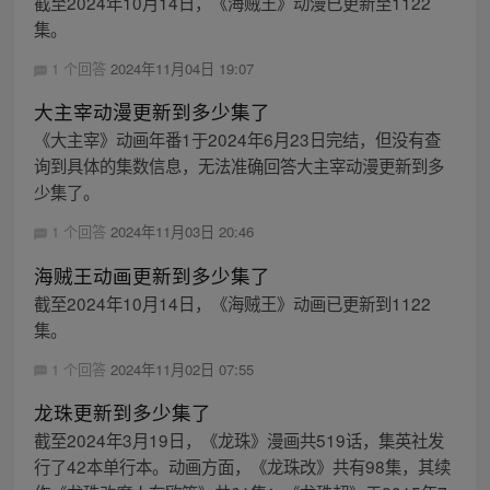
截至2024年10月14日，《海贼王》动漫已更新至1122
集。
1 个回答
2024年11月04日 19:07
大主宰动漫更新到多少集了
《大主宰》动画年番1于2024年6月23日完结，但没有查
询到具体的集数信息，无法准确回答大主宰动漫更新到多
少集了。
1 个回答
2024年11月03日 20:46
海贼王动画更新到多少集了
截至2024年10月14日，《海贼王》动画已更新到1122
集。
1 个回答
2024年11月02日 07:55
龙珠更新到多少集了
截至2024年3月19日，《龙珠》漫画共519话，集英社发
行了42本单行本。动画方面，《龙珠改》共有98集，其续