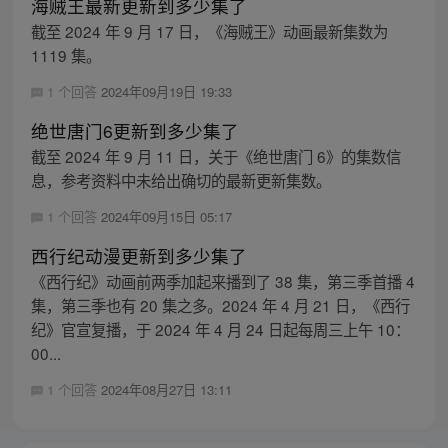
海贼王最新更新到多少集了
截至 2024 年 9 月 17 日，《海贼王》动画最新集数为
1119 集。
1 个回答
2024年09月19日 19:33
绝世唐门6更新到多少集了
截至 2024 年 9 月 11 日，关于《绝世唐门 6》的集数信
息，参考资料中未给出确切的最新更新集数。
1 个回答
2024年09月15日 05:17
西行纪动漫更新到多少集了
《西行纪》动画前两季加起来播到了 38 集，第三季首播 4
集，第三季也有 20 集之多。2024 年 4 月 21 日，《西行
纪》官宣复播，于 2024 年 4 月 24 日起每周三上午 10：
00...
1 个回答
2024年08月27日 13:11