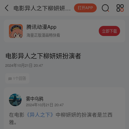
电影异人之下柳妍妍扮演者
打开APP
腾讯动漫App
立即下载
海量正版漫画畅快看
电影异人之下柳妍妍扮演者
2024年10月21日 20:47
1个回答
雾中乌鸦
2024年10月21日 20:47
在电影
《异人之下》
中柳妍妍的扮演者是兰西
雅。