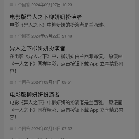
1 个回答
2024年09月27日 10:23
电影版异人之下柳妍妍扮演者
电影《异人之下》中柳妍妍的扮演者是兰西雅。
1 个回答
2024年09月22日 21:48
异人之下柳妍妍扮演者
在电影《异人之下》中，柳妍妍由兰西雅饰演。 原漫画
《一人之下》同样精彩，点击按钮下载 App 立享精彩内
容！
1 个回答
2024年09月14日 09:51
电影版柳妍妍扮演者
电影《异人之下》中柳妍妍的扮演者是兰西雅。 原漫画
《一人之下》同样精彩，点击按钮下载 App 立享精彩内
容！
1 个回答
2024年09月14日 07:32