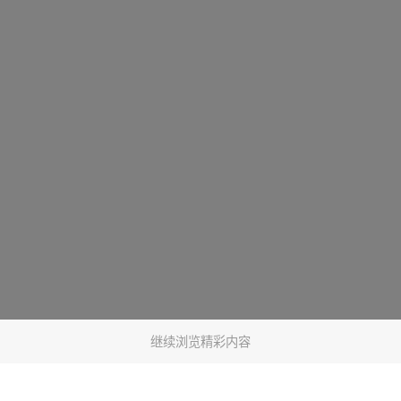
继续浏览精彩内容