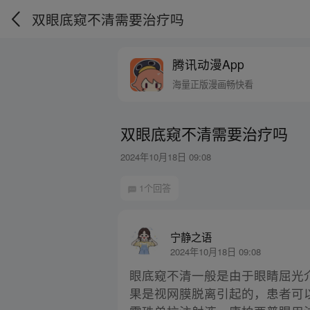
双眼底窥不清需要治疗吗
腾讯动漫App
海量正版漫画畅快看
双眼底窥不清需要治疗吗
2024年10月18日 09:08
1个回答
宁静之语
2024年10月18日 09:08
眼底窥不清一般是由于眼睛屈光
果是视网膜脱离引起的，患者可