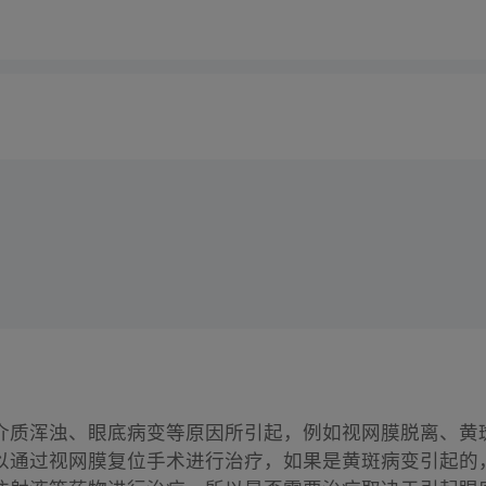
介质浑浊、眼底病变等原因所引起，例如视网膜脱离、黄
以通过视网膜复位手术进行治疗，如果是黄斑病变引起的