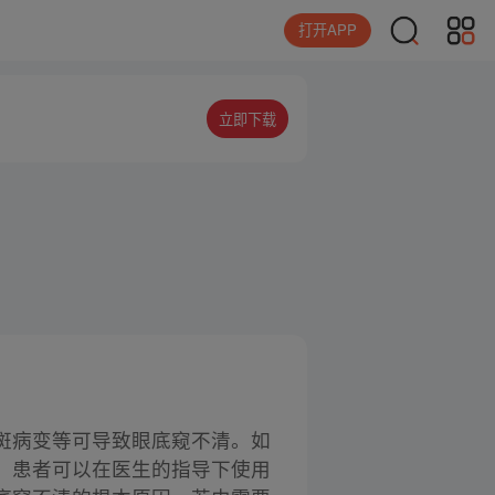
打开APP
立即下载
斑病变等可导致眼底窥不清。如
，患者可以在医生的指导下使用