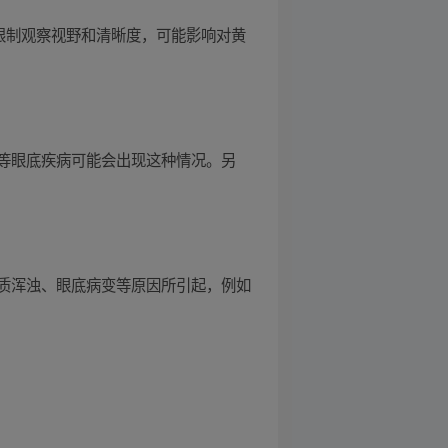
限制观察视野和清晰度，可能影响对黄
等眼底疾病可能会出现这种情况。另
质浑浊、眼底病变等原因所引起，例如