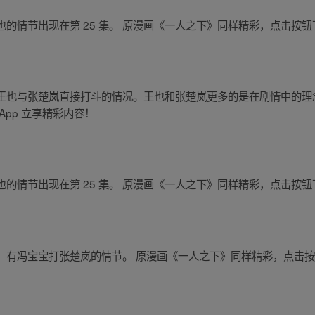
情节出现在第 25 集。 原漫画《一人之下》同样精彩，点击按钮下
王也与张楚岚直接打斗的情况。王也和张楚岚更多的是在剧情中的理
pp 立享精彩内容！
情节出现在第 25 集。 原漫画《一人之下》同样精彩，点击按钮下
有冯宝宝打张楚岚的情节。 原漫画《一人之下》同样精彩，点击按钮