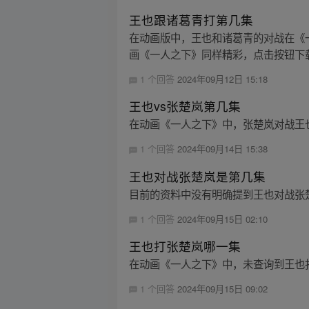
王也跟诸葛青打第几集
在动画版中，王也和诸葛青的对战在《一人之
画《一人之下》同样精彩，点击按钮下载 A
1 个回答
2024年09月12日 15:18
王也vs张楚岚第几集
在动画《一人之下》中，张楚岚对战王也的
1 个回答
2024年09月14日 15:38
王也对战张楚岚是第几集
目前的资料中没有明确提到王也对战张楚
1 个回答
2024年09月15日 02:10
王也打张楚岚哪一集
在动画《一人之下》中，未查询到王也打
1 个回答
2024年09月15日 09:02