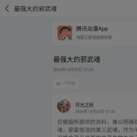
最强大的邪武魂
腾讯动漫App
海量正版漫画畅快看
最强大的邪武魂
2024年10月20日 07:23
1个回答
月光之妖
2024年10月20日 07:23
仅根据所提供的资料，难以明确
魂，是霍雨浩的第三武魂，作为