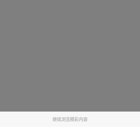
继续浏览精彩内容