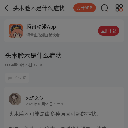
头木脸木是什么症状
打开APP
腾讯动漫App
立即下载
海量正版漫画畅快看
头木脸木是什么症状
2024年10月25日 17:31
1个回答
火焰之心
2024年10月25日 17:31
头木脸木可能是由多种原因引起的症状。