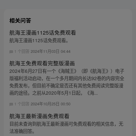
相关问答
航海王漫画1125话免费观看
航海王漫画1125话免费观看。
1 个回答
2024年11月03日 04:44
航海王免费观看完整版漫画
2024年6月27日有一个《海贼王》（即《航海王》）电子
版福利活动启动，在一个多月期间内长达92卷的内容完全
免费发布，但目前不确定是否还有其他免费阅读完整版漫
画的途径。之前从2020年5月1日起，《海...
1 个回答
2024年10月25日 00:50
航海王最新漫画免费观看
目前未查询到航海王最新漫画可免费观看的相关信息，无
法准确回答。