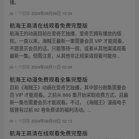
播。
1 个回答
2024年09月26日 19:34
航海王高清在线观看免费完整版
航海王的动画目前在爱奇艺独播，爱奇艺拥有播放的版
权。一直以来，海贼王最新一集需要会员 VIP 才能观看，
不愿意买会员的话，只能等待一周，或者从其他渠道观看
最新一集。但需注意，从其他非正规渠道观看可能存...
1 个回答
2024年09月11日 02:04
航海王动漫免费观看全集完整版
目前《海贼王》动画在爱奇艺独播，其中部分剧集需要会
员 VIP 才能观看。之前从 866 集开始采取收费方式，且最
新一集也需要会员才能观看。不过，《海贼王》漫画电子
版曾有过前 92 卷免费读的福利活动。...
1 个回答
2024年09月03日 02:13
航海王高清在线观看免费完整版