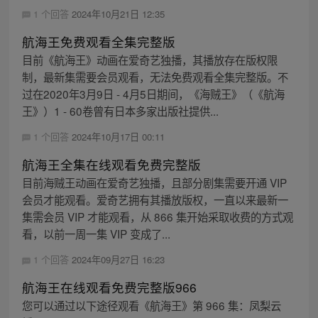
1 个回答
2024年10月21日 12:35
航海王免费观看全集完整版
目前《航海王》动画在爱奇艺独播，其播放存在版权限
制，最新集需要会员观看，无法免费观看全集完整版。不
过在2020年3月9日 - 4月5日期间，《海贼王》（《航海
王》）1 - 60卷曾有日本多家出版社提供...
1 个回答
2024年10月17日 00:11
航海王全集在线观看免费完整版
目前海贼王动画在爱奇艺独播，且部分剧集需要开通 VIP
会员才能观看。爱奇艺拥有其播放版权，一直以来最新一
集需会员 VIP 才能观看，从 866 集开始采取收费的方式观
看，以前一周一集 VIP 变成了...
1 个回答
2024年09月27日 16:23
航海王在线观看免费完整版966
您可以通过以下途径观看《航海王》第 966 集：凤梨云