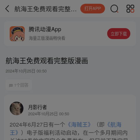
航海王免费观看完整版漫画
打开APP
腾讯动漫App
立即下载
海量正版漫画畅快看
航海王免费观看完整版漫画
2024年10月25日 00:50
1个回答
月影行者
2024年10月25日 00:50
2024年6月27日有一个
《海贼王》
（即
《航海
王》
）电子版福利活动启动，在一个多月期间内