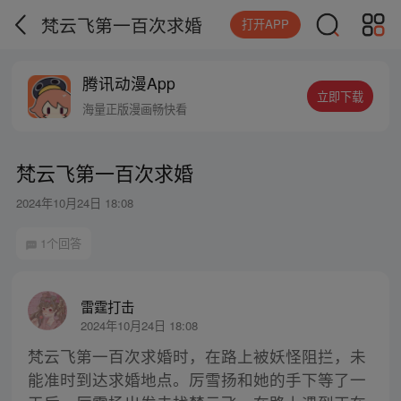
梵云飞第一百次求婚
打开APP
腾讯动漫App
立即下载
海量正版漫画畅快看
梵云飞第一百次求婚
2024年10月24日 18:08
1个回答
雷霆打击
2024年10月24日 18:08
梵云飞第一百次求婚时，在路上被妖怪阻拦，未
能准时到达求婚地点。厉雪扬和她的手下等了一