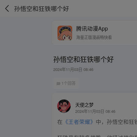
孙悟空和狂铁哪个好
腾讯动漫App
海量正版漫画畅快看
孙悟空和狂铁哪个好
2024年11月03日 08:46
1个回答
天使之梦
2024年11月03日 08:46
在
《王者荣耀》
中，孙悟空和狂