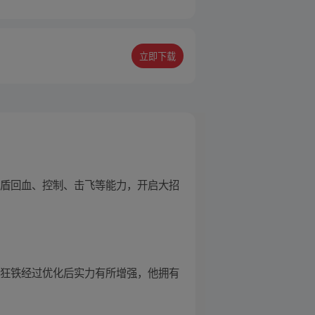
立即下载
护盾回血、控制、击飞等能力，开启大招
 狂铁经过优化后实力有所增强，他拥有