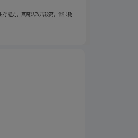
和生存能力，其魔法攻击较高，但很耗