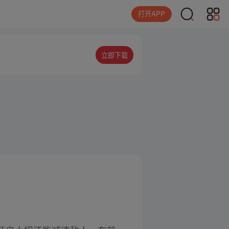
打开APP
立即下载