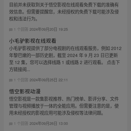
目前并未获取到关于悟空影视在线观看免费下载的准确有
效信息。但需要提醒您，未经授权的免费下载可能涉及侵
权和违法行为。
1 个回答
2024年09月20日 19:25
小毛驴影视在线观看
小毛驴影视提供了部分电视剧的在线观看服务，例如 2012
年黎巴嫩的一部历史剧，截至 2024 年 9 月 23 日已更新
至 12 集，您可以选择线路 1 或线路 2 进行观看。 点击下
方链接阅...
1 个回答
2024年09月25日 22:11
悟空影视动漫
悟空影视是一款集影视推荐、热门榜单、影评分享、文件
管理与视频播放于一体的全能应用。但需要注意的是，使
用未经授权的影视应用可能涉及侵权等法律问题。
1 个回答
2024年09月26日 13:00