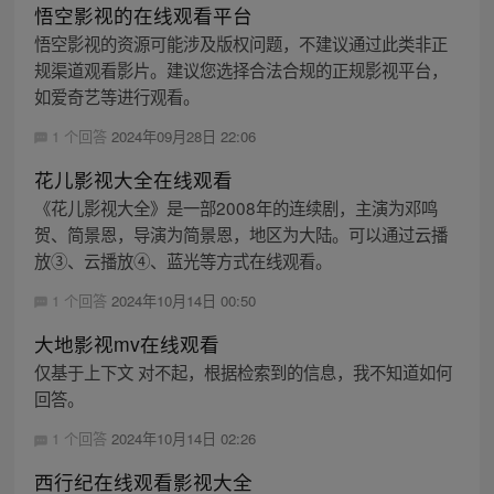
悟空影视的在线观看平台
悟空影视的资源可能涉及版权问题，不建议通过此类非正
规渠道观看影片。建议您选择合法合规的正规影视平台，
如爱奇艺等进行观看。
1 个回答
2024年09月28日 22:06
花儿影视大全在线观看
《花儿影视大全》是一部2008年的连续剧，主演为邓鸣
贺、简景恩，导演为简景恩，地区为大陆。可以通过云播
放③、云播放④、蓝光等方式在线观看。
1 个回答
2024年10月14日 00:50
大地影视mv在线观看
仅基于上下文 对不起，根据检索到的信息，我不知道如何
回答。
1 个回答
2024年10月14日 02:26
西行纪在线观看影视大全