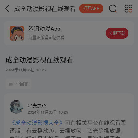
成全动漫影视在线观看
打开APP
腾讯动漫App
立即下载
海量正版漫画畅快看
成全动漫影视在线观看
2024年11月05日 16:25
1个回答
星光之心
2024年11月05日 16:25
《成全动漫影视大全》
可在相关平台在线观看国
语版，有云播放③、云播放④、蓝光等播放源，