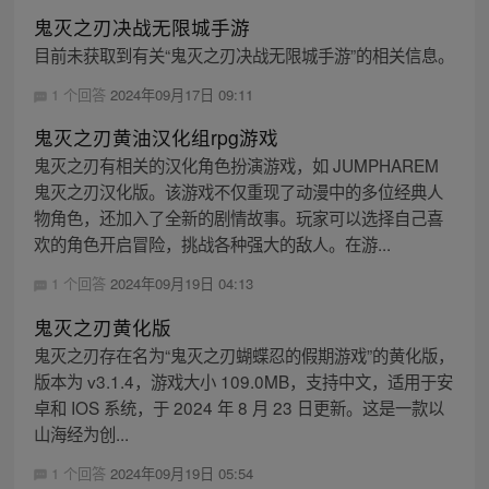
鬼灭之刃决战无限城手游
目前未获取到有关“鬼灭之刃决战无限城手游”的相关信息。
1 个回答
2024年09月17日 09:11
鬼灭之刃黄油汉化组rpg游戏
鬼灭之刃有相关的汉化角色扮演游戏，如 JUMPHAREM
鬼灭之刃汉化版。该游戏不仅重现了动漫中的多位经典人
物角色，还加入了全新的剧情故事。玩家可以选择自己喜
欢的角色开启冒险，挑战各种强大的敌人。在游...
1 个回答
2024年09月19日 04:13
鬼灭之刃黄化版
鬼灭之刃存在名为“鬼灭之刃蝴蝶忍的假期游戏”的黄化版，
版本为 v3.1.4，游戏大小 109.0MB，支持中文，适用于安
卓和 IOS 系统，于 2024 年 8 月 23 日更新。这是一款以
山海经为创...
1 个回答
2024年09月19日 05:54