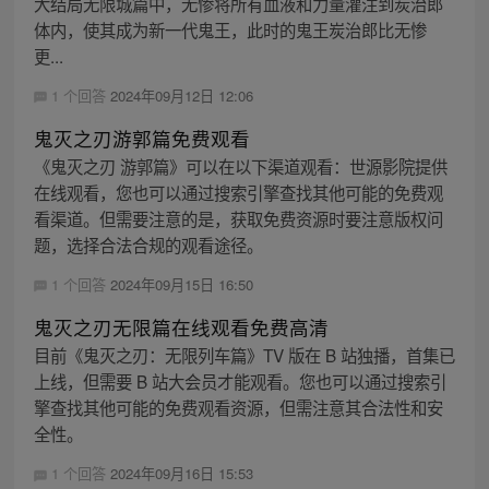
大结局无限城篇中，无惨将所有血液和力量灌注到炭治郎
体内，使其成为新一代鬼王，此时的鬼王炭治郎比无惨
更...
1 个回答
2024年09月12日 12:06
鬼灭之刃游郭篇免费观看
《鬼灭之刃 游郭篇》可以在以下渠道观看：世源影院提供
在线观看，您也可以通过搜索引擎查找其他可能的免费观
看渠道。但需要注意的是，获取免费资源时要注意版权问
题，选择合法合规的观看途径。
1 个回答
2024年09月15日 16:50
鬼灭之刃无限篇在线观看免费高清
目前《鬼灭之刃：无限列车篇》TV 版在 B 站独播，首集已
上线，但需要 B 站大会员才能观看。您也可以通过搜索引
擎查找其他可能的免费观看资源，但需注意其合法性和安
全性。
1 个回答
2024年09月16日 15:53