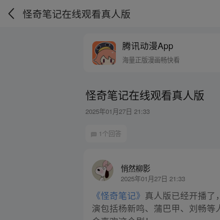
怪奇笔记在线观看真人版
腾讯动漫App
海量正版漫画畅快看
怪奇笔记在线观看真人版
2025年01月27日 21:33
1个回答
悄然柳影
2025年01月27日 21:33
《怪奇笔记》
真人版已经开播了
演包括杨新鸣、蒲巴甲、刘畅等