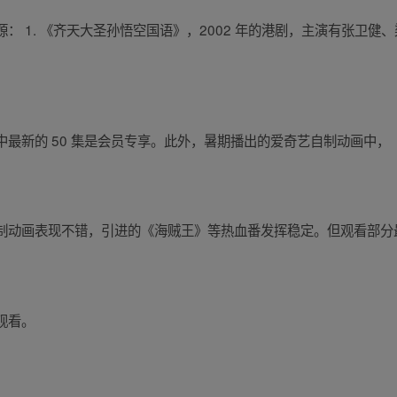
： 1. 《齐天大圣孙悟空国语》，2002 年的港剧，主演有张卫
最新的 50 集是会员专享。此外，暑期播出的爱奇艺自制动画中，
制动画表现不错，引进的《海贼王》等热血番发挥稳定。但观看部分
观看。