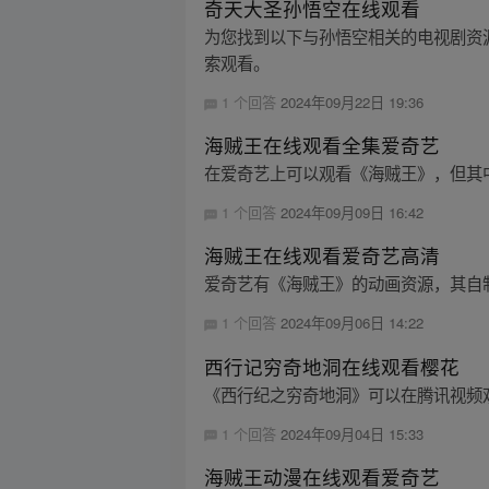
奇天大圣孙悟空在线观看
为您找到以下与孙悟空相关的电视剧资源
索观看。
1 个回答
2024年09月22日 19:36
海贼王在线观看全集爱奇艺
在爱奇艺上可以观看《海贼王》，但其中
1 个回答
2024年09月09日 16:42
海贼王在线观看爱奇艺高清
爱奇艺有《海贼王》的动画资源，其自
1 个回答
2024年09月06日 14:22
西行记穷奇地洞在线观看樱花
《西行纪之穷奇地洞》可以在腾讯视频
1 个回答
2024年09月04日 15:33
海贼王动漫在线观看爱奇艺