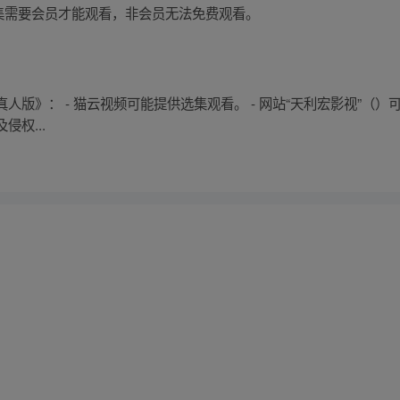
 集需要会员才能观看，非会员无法免费观看。
版》： - 猫云视频可能提供选集观看。 - 网站“天利宏影视”（
权...