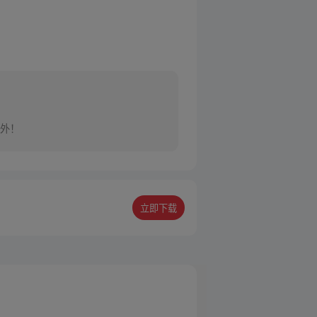
外！
立即下载