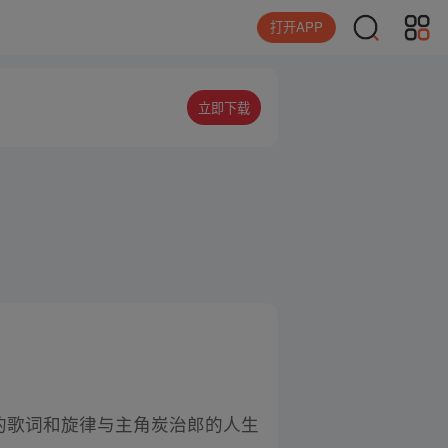
打开APP
立即下载
曲的歌词和旋律与主角炭治郎的人生