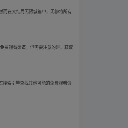
然而在大结局无限城篇中，无惨将所有
的免费观看渠道。但需要注意的是，获取
通过搜索引擎查找其他可能的免费观看资