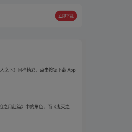
立即下载
之下》同样精彩，点击按钮下载 App
娘之月红篇》中的角色，而《鬼灭之