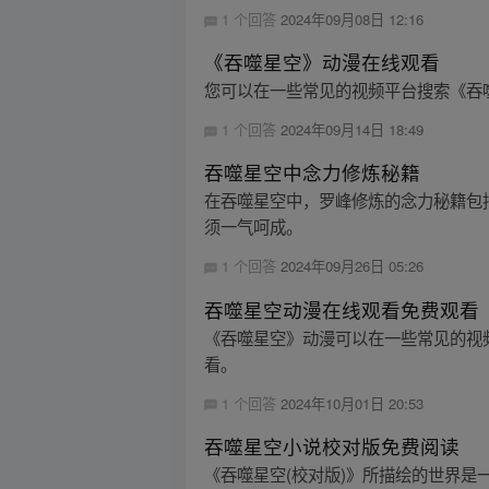
1 个回答
2024年09月08日 12:16
《吞噬星空》动漫在线观看
您可以在一些常见的视频平台搜索《吞
1 个回答
2024年09月14日 18:49
吞噬星空中念力修炼秘籍
在吞噬星空中，罗峰修炼的念力秘籍包
须一气呵成。
1 个回答
2024年09月26日 05:26
吞噬星空动漫在线观看免费观看
《吞噬星空》动漫可以在一些常见的视
看。
1 个回答
2024年10月01日 20:53
吞噬星空小说校对版免费阅读
《吞噬星空(校对版)》所描绘的世界