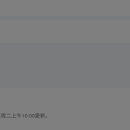
周二上午10:00更新。