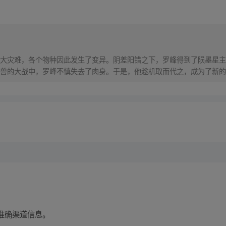
大灾难，各个物种因此发生了变异。阴差阳错之下，罗峰得到了陨墨星主
兽的大战中，罗峰不慎失去了肉身。于是，他趁机取而代之，成为了新的
在的星球，走向了宇宙
准确渠道信息。