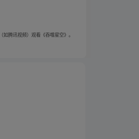
（如腾讯视频）观看《吞噬星空》。