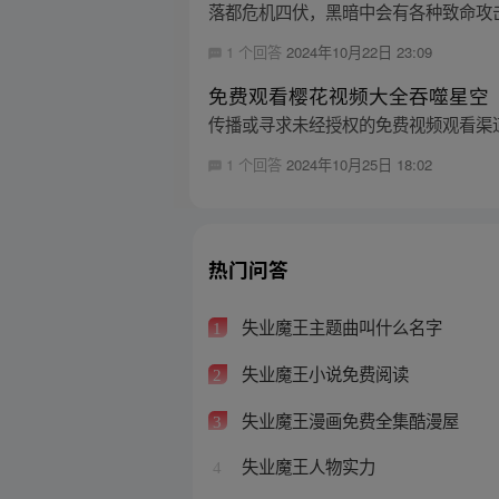
落都危机四伏，黑暗中会有各种致命攻击
1 个回答
2024年10月22日 23:09
免费观看樱花视频大全吞噬星空
传播或寻求未经授权的免费视频观看渠
1 个回答
2024年10月25日 18:02
热门问答
失业魔王主题曲叫什么名字
1
失业魔王小说免费阅读
2
失业魔王漫画免费全集酷漫屋
3
失业魔王人物实力
4