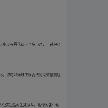
每步过程需花费一个多小时，且过程必
化。您可以通过正规合法的渠道搜索观
都充满残酷的生死战斗。地球的各个角