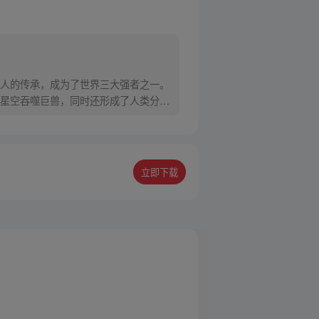
人的传承，成为了世界三大强者之一。
星空吞噬巨兽，同时还形成了人类分
立即下载