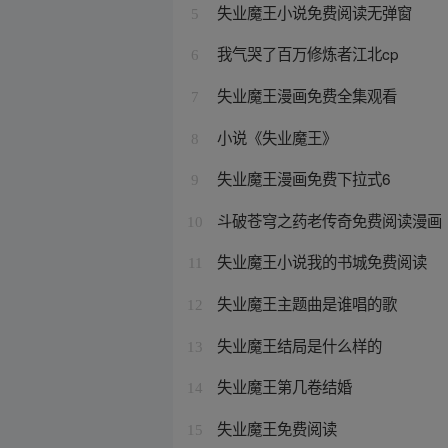
失业魔王小说免费阅读无弹窗
5
我气哭了百万修炼者江北cp
6
失业魔王漫画免费全集观看
7
小说《失业魔王》
8
失业魔王漫画免费下拉式6
9
斗破苍穹之药老传奇免费阅读漫画
10
失业魔王小说我的书城免费阅读
11
失业魔王主题曲是谁唱的歌
12
失业魔王结局是什么样的
13
失业魔王第几卷结婚
14
失业魔王免费阅读
15