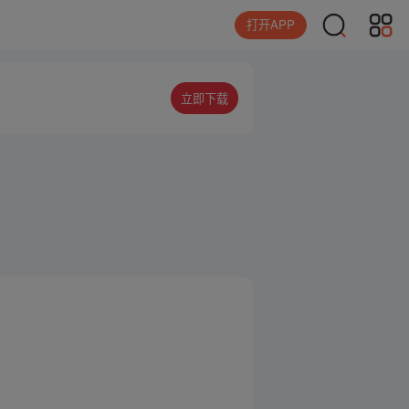
打开APP
立即下载