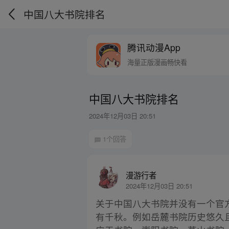
中国八大书院排名
腾讯动漫App
海量正版漫画畅快看
中国八大书院排名
2024年12月03日 20:51
1个回答
漫游行者
2024年12月03日 20:51
关于中国八大书院并没有一个官
有千秋。例如岳麓书院历史悠久