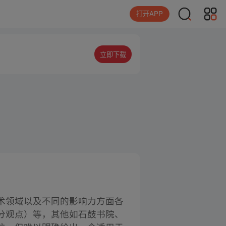
打开APP
立即下载
术领域以及不同的影响力方面各
分观点）等，其他如石鼓书院、