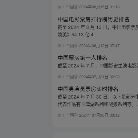
1 个回答
2024年08月15日 01:18
中国电影票房排行榜历史排名
截至 2024 年 8 月 13 日，中国电影
焕英》54.13 亿 4. ...
1 个回答
2024年08月13日 07:47
中国票房第一人排名
截至 2024 年 7 月，中国影史主演
1 个回答
2024年07月31日 02:23
中国男演员票房实时排名
截至 2024 年 7 月 30 日，以
代表作品有长津湖系列和战狼系列等。 2.
1 个回答
2024年07月30日 03:42