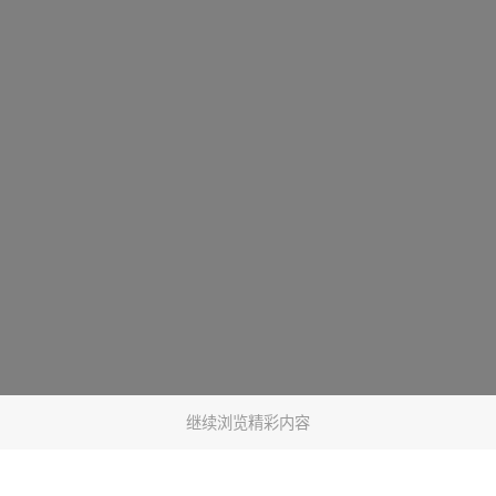
继续浏览精彩内容