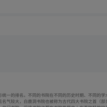
方统一的排名。不同的书院在不同的历史时期、不同的学
且名气较大，白鹿洞书院也被称为古代四大书院之首（部