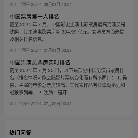
1 个回答
2024年08月03日 13:04
中国票房第一人排名
截至 2024 年 7 月，中国影史主演电影票房最高男演员是
沈腾，其主演电影票房超 334.99 亿元。女演员方面未提
及相关排名信息。
1 个回答
2024年07月31日 02:23
中国男演员票房实时排名
截至 2024 年 7 月 30 日，以下是部分中国男演员票房排
名（排名情况可能会随影片票房变化而有所不同）： 1. 吴
京：主演的电影总票房较高，其代表作品有长津湖系列和
战狼系列等。 2. 沈腾：是开...
1 个回答
2024年07月30日 03:42
热门问答