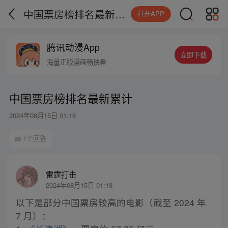
中国票房榜排名最新累计
打开APP
腾讯动漫App
立即下载
海量正版漫画畅快看
中国票房榜排名最新累计
2024年08月15日 01:18
1个回答
雷霆打击
2024年08月15日 01:18
以下是部分中国票房较高的电影（截至 2024 年
7 月）：