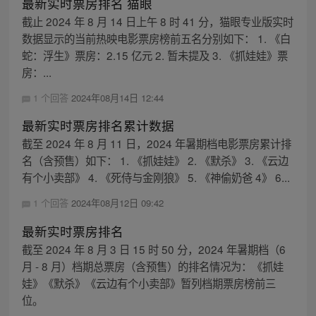
最新实时票房排名 猫眼
截止 2024 年 8 月 14 日上午 8 时 41 分，猫眼专业版实时
数据显示的当前热映电影票房榜前五名分别如下： 1. 《白
蛇：浮生》票房：2.15 亿元 2. 暂未提及 3. 《抓娃娃》票
房：...
1 个回答
2024年08月14日 12:44
最新实时票房排名累计数据
截至 2024 年 8 月 11 日，2024 年暑期档电影票房累计排
名（含预售）如下： 1. 《抓娃娃》 2. 《默杀》 3. 《云边
有个小卖部》 4. 《死侍与金刚狼》 5. 《神偷奶爸 4》 6...
1 个回答
2024年08月12日 09:42
最新实时票房排名
截至 2024 年 8 月 3 日 15 时 50 分，2024 年暑期档（6
月 - 8 月）档期总票房（含预售）的排名情况为：《抓娃
娃》《默杀》《云边有个小卖部》暂列档期票房榜前三
位。