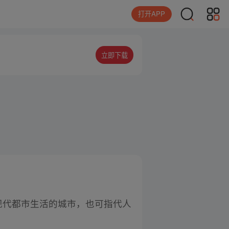
打开APP
立即下载
现代都市生活的城市，也可指代人