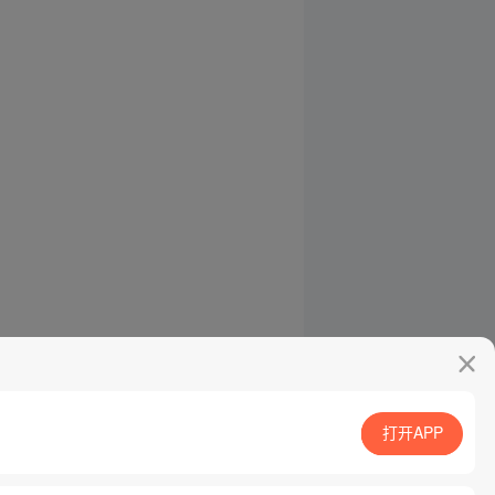
打开APP