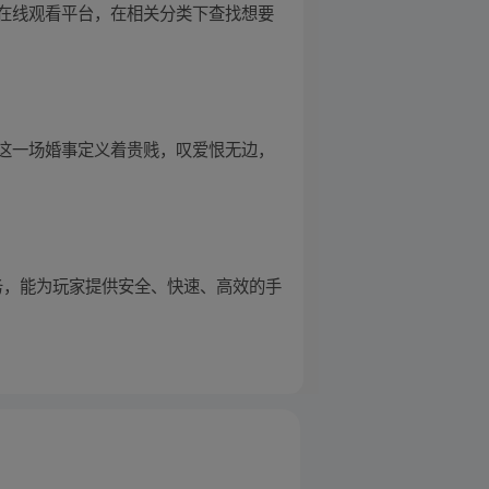
在线观看平台，在相关分类下查找想要
这一场婚事定义着贵贱，叹爱恨无边，
务，能为玩家提供安全、快速、高效的手