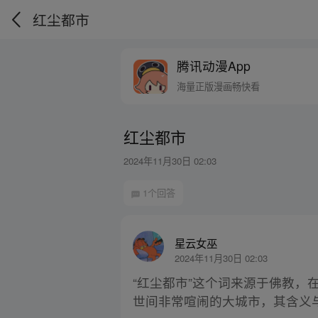
红尘都市
腾讯动漫App
海量正版漫画畅快看
红尘都市
2024年11月30日 02:03
1个回答
星云女巫
2024年11月30日 02:03
“红尘都市”这个词来源于佛教
世间非常喧闹的大城市，其含义与