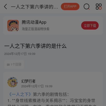
一人之下第六季讲的是什么
打开APP
腾讯动漫App
立即下载
海量正版漫画畅快看
一人之下第六季讲的是什么
2024年12月17日 19:09
1个回答
幻梦行者
2024年12月17日 19:09
《一人之下》
第六季的剧情包括：
1. **身世线索推进与关系揭示**：冯宝宝的身世