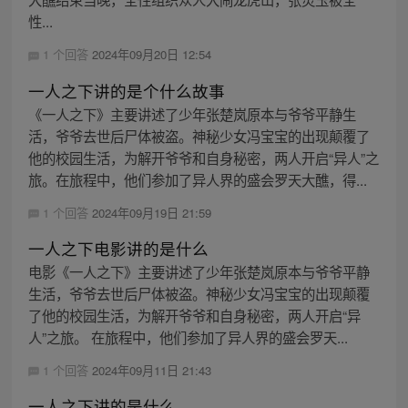
性...
1 个回答
2024年09月20日 12:54
一人之下讲的是个什么故事
《一人之下》主要讲述了少年张楚岚原本与爷爷平静生
活，爷爷去世后尸体被盗。神秘少女冯宝宝的出现颠覆了
他的校园生活，为解开爷爷和自身秘密，两人开启“异人”之
旅。在旅程中，他们参加了异人界的盛会罗天大醮，得...
1 个回答
2024年09月19日 21:59
一人之下电影讲的是什么
电影《一人之下》主要讲述了少年张楚岚原本与爷爷平静
生活，爷爷去世后尸体被盗。神秘少女冯宝宝的出现颠覆
了他的校园生活，为解开爷爷和自身秘密，两人开启“异
人”之旅。 在旅程中，他们参加了异人界的盛会罗天...
1 个回答
2024年09月11日 21:43
一人之下讲的是什么