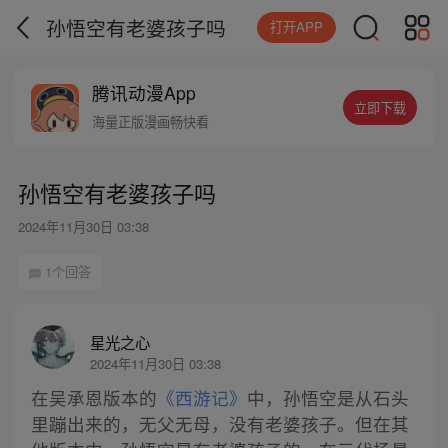
孙悟空有老婆孩子吗
打开APP
腾讯动漫App
立即下载
海量正版漫画畅快看
孙悟空有老婆孩子吗
2024年11月30日 03:38
1个回答
星光之心
2024年11月30日 03:38
在吴承恩版本的
《西游记》
中，孙悟空是从石头
里蹦出来的，无父无母，没有老婆孩子。但在其