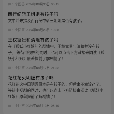
1 个回答
2024年08月30日 05:15
西行纪斩王姐姐有孩子吗
文中并未提及西行纪中斩王姐姐是否有孩子。
1 个回答
2024年08月23日 19:38
王权富贵和清瞳有孩子吗
在《狐妖小红娘》的剧情中，王权富贵与清瞳并没有孩
子。 等待电视剧的同时，也可以点击下方链接来阅读《狐
妖小红娘》原著提前了解剧情了！
1 个回答
2024年08月17日 21:32
花红花火明媚有孩子吗
花红花火中田明媚原本是有孩子的，但后来不幸流产了。
等待电视剧的同时，也可以点击下方链接来阅读《狐妖小
红娘》原著提前了解剧情了！
1 个回答
2024年08月13日 06:19