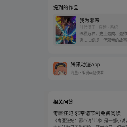
提到的作品
我为邪帝
时代漫王 · 穿越 · 系统
纵横万界，史上最肉、最帅邪帝！ 绝世美男子谢焱一朝穿越掉进妖女窝，为了不被采补至死，穿梭诸天
腾讯动漫App
海量正版漫画畅快看
相关问答
毒医狂妃 邪帝请节制免费阅读
《毒医狂妃：邪帝请节制》是一部小说