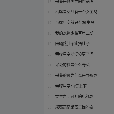
采薇是顾炎武的作品吗
15
吞噬星空只有一个女主吗
16
吞噬星空就只有26集吗
17
我的宠物少将军第二部
18
田曦薇肚子疼捂肚子
19
吞噬星空动漫停更了吗
20
采薇的薇是什么野菜
21
采薇的薇为什么是野豌豆
22
吞噬星空14集上下
23
女主角叫可儿的电视剧
24
采薇还是采薇正确答案
25