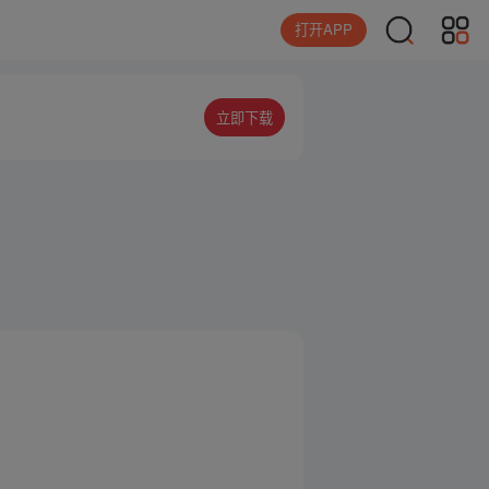
打开APP
立即下载