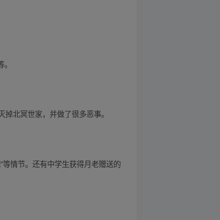
等。
灭掉北冥世家，并做了很多恶事。
”等情节。还有中学生获得月老赠送的