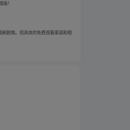
漫画！
家重刷剧情。但具体的免费观看渠道和相